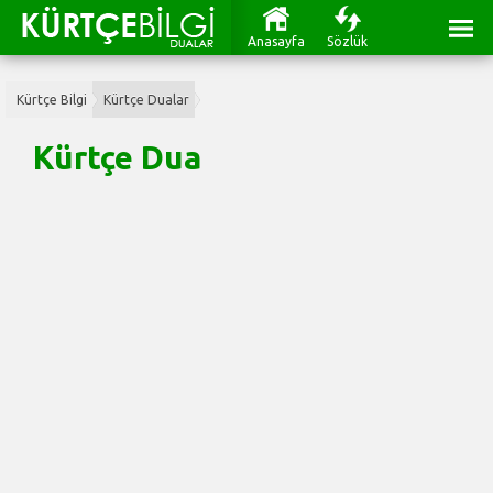
Anasayfa
Sözlük
Kürtçe Bilgi
Kürtçe Dualar
Kürtçe Dua