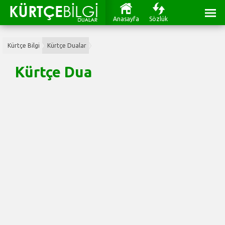
Anasayfa
Sözlük
Kürtçe Bilgi
Kürtçe Dualar
Kürtçe Dua